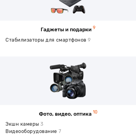
9
Гаджеты и подарки
Стабилизаторы для смартфонов
9
10
Фото, видео, оптика
Экшн камеры
3
Видеооборудование
7