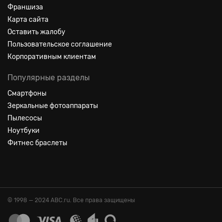
Франшиза
Карта сайта
Оставить жалобу
Пользовательское соглашение
Корпоративным клиентам
Популярные разделы
Смартфоны
Зеркальные фотоаппараты
Пылесосы
Ноутбуки
Фитнес браслеты
© 1998 — 2024 ABC.ru. Все права защищены