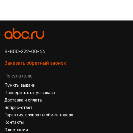
8-800-222-00-66
Заказать обратный звонок
Покупателю
Пункты выдачи
Проверить статус заказа
Доставка и оплата
Вопрос-ответ
Гарантия, возврат и обмен товара
Контакты
О компании