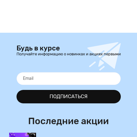
Будь в курсе
Получайте информацию о новинках и акциях первыми
ПОДПИСАТЬСЯ
Последние акции