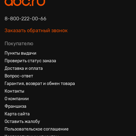
8-800-222-00-66
Заказать обратный звонок
Покупателю
Пункты выдачи
Проверить статус заказа
Доставка и оплата
Вопрос-ответ
Гарантия, возврат и обмен товара
Контакты
О компании
Франшиза
Карта сайта
Оставить жалобу
Пользовательское соглашение