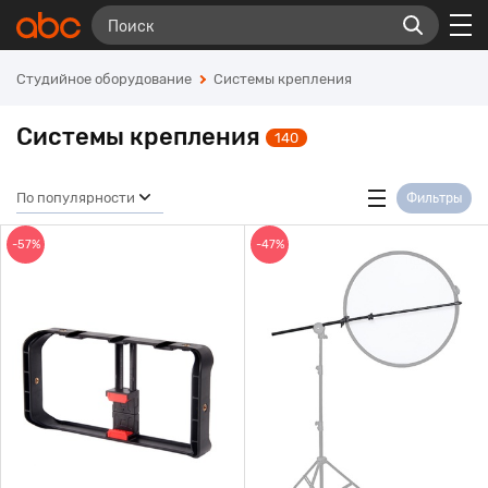
Студийное оборудование
Системы крепления
Системы крепления
140
По популярности
Фильтры
-57%
-47%