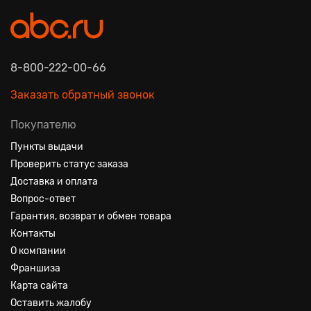
8-800-222-00-66
Заказать обратный звонок
Покупателю
Пункты выдачи
Проверить статус заказа
Доставка и оплата
Вопрос-ответ
Гарантия, возврат и обмен товара
Контакты
О компании
Франшиза
Карта сайта
Оставить жалобу