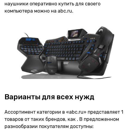
наушники оперативно купить для своего
компьютера можно на abc.ru.
Варианты для всех нужд
Ассортимент категории в «abc.ru» представляет 1
товаров от таких брендов, как . В предложенном
разнообразии покупателям доступны: