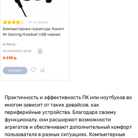
14 отзывов
Компьютерная гарнитура Xiaomi
Mi Gaming Headset USB черная
5 769 р.
-
розничная цена
4 610 р.
Заказать
Практичность и эффективность ПК или ноутбуков во
многом зависит от таких девайсов, как
периферийные устройства. Благодаря своему
функционалу, они расширяют возможности
агрегатов и обеспечивают дополнительный комфорт
пользователя в разных ситуациях. Компьютерные