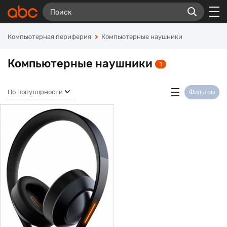
Компьютерная периферия
Компьютерные наушники
Компьютерные наушники
1
По популярности
Фильтры