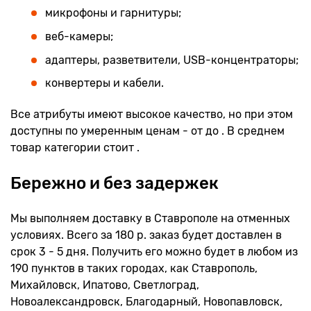
микрофоны и гарнитуры;
веб-камеры;
адаптеры, разветвители, USB-концентраторы;
конвертеры и кабели.
Все атрибуты имеют высокое качество, но при этом
доступны по умеренным ценам - от до . В среднем
товар категории стоит .
Бережно и без задержек
Мы выполняем доставку в Ставрополе на отменных
условиях. Всего за 180 р. заказ будет доставлен в
срок 3 - 5 дня. Получить его можно будет в любом из
190 пунктов в таких городах, как Ставрополь,
Михайловск, Ипатово, Светлоград,
Новоалександровск, Благодарный, Новопавловск,