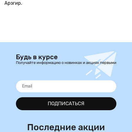
Арзгир.
Будь в курсе
Получайте информацию о новинках и акциях первыми
ПОДПИСАТЬСЯ
Последние акции