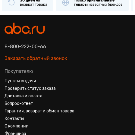
30 дней
на
Только
оригинальные
возврат товара
товары
известных брендов
8-800-222-00-66
Заказать обратный звонок
Покупателю
Пункты выдачи
Проверить статус заказа
Доставка и оплата
Вопрос-ответ
Гарантия, возврат и обмен товара
Контакты
О компании
Франшиза