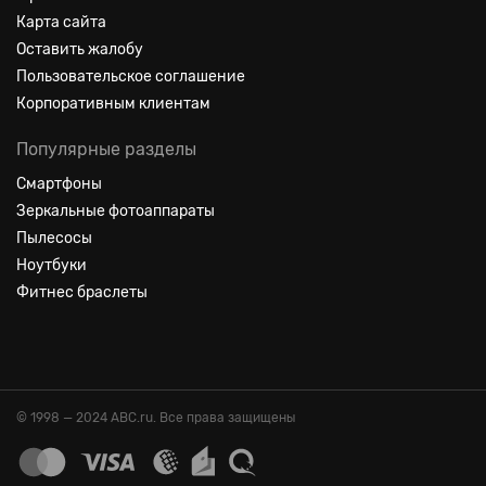
Карта сайта
Оставить жалобу
Пользовательское соглашение
Корпоративным клиентам
Популярные разделы
Смартфоны
Зеркальные фотоаппараты
Пылесосы
Ноутбуки
Фитнес браслеты
© 1998 — 2024 ABC.ru. Все права защищены