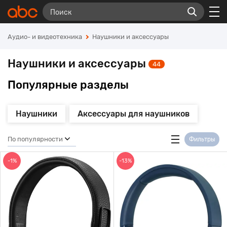
Аудио- и видеотехника
Наушники и аксессуары
Наушники и аксессуары
44
Популярные разделы
Наушники
Аксессуары для наушников
По популярности
Фильтры
-1%
-13%