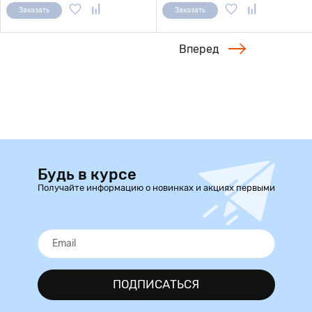
Заказать
Заказать
Вперед
Будь в курсе
Получайте информацию о новинках и акциях первыми
ПОДПИСАТЬСЯ