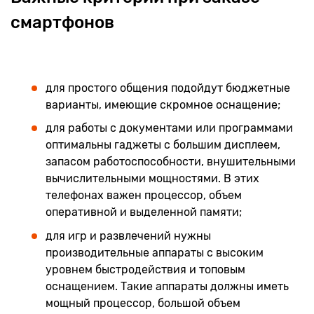
смартфонов
для простого общения подойдут бюджетные
варианты, имеющие скромное оснащение;
для работы с документами или программами
оптимальны гаджеты с большим дисплеем,
запасом работоспособности, внушительными
вычислительными мощностями. В этих
телефонах важен процессор, объем
оперативной и выделенной памяти;
для игр и развлечений нужны
производительные аппараты с высоким
уровнем быстродействия и топовым
оснащением. Такие аппараты должны иметь
мощный процессор, большой объем