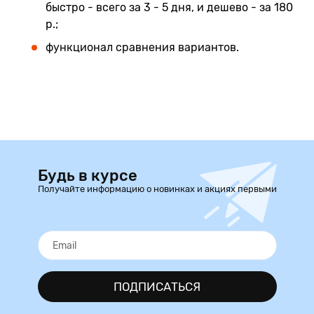
быстро - всего за 3 - 5 дня, и дешево - за 180
р.;
функционал сравнения вариантов.
Будь в курсе
Получайте информацию о новинках и акциях первыми
ПОДПИСАТЬСЯ