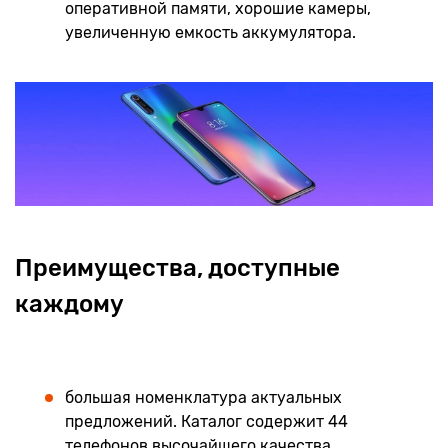
оперативной памяти, хорошие камеры,
увеличенную емкость аккумулятора.
Преимущества, доступные
каждому
большая номенклатура актуальных
предложений. Каталог содержит 44
телефонов высочайшего качества,