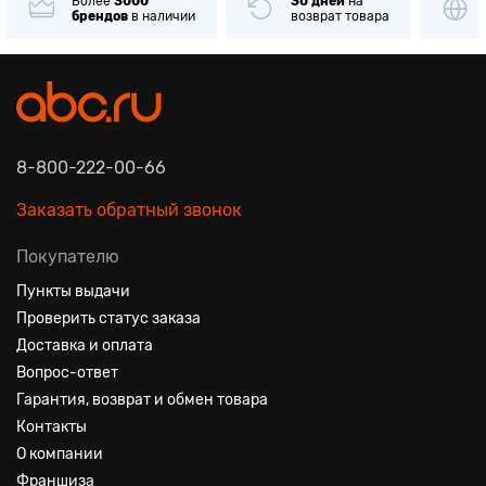
30 дней
на
Только
оригинальные
возврат товара
товары
известных брендов
8-800-222-00-66
Заказать обратный звонок
Покупателю
Пункты выдачи
Проверить статус заказа
Доставка и оплата
Вопрос-ответ
Гарантия, возврат и обмен товара
Контакты
О компании
Франшиза