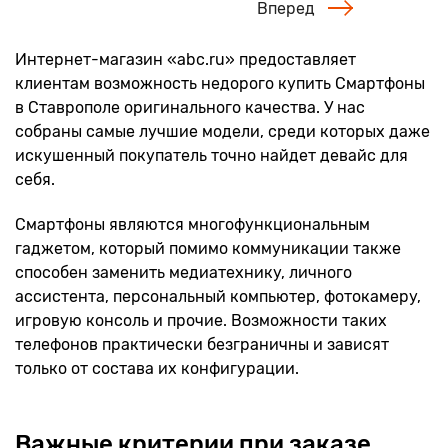
Вперед
Интернет-магазин «abc.ru» предоставляет
клиентам возможность недорого купить Смартфоны
в Ставрополе оригинального качества. У нас
собраны самые лучшие модели, среди которых даже
искушенный покупатель точно найдет девайс для
себя.
Смартфоны являются многофункциональным
гаджетом, который помимо коммуникации также
способен заменить медиатехнику, личного
ассистента, персональный компьютер, фотокамеру,
игровую консоль и прочие. Возможности таких
телефонов практически безграничны и зависят
только от состава их конфигурации.
Важные критерии при заказе