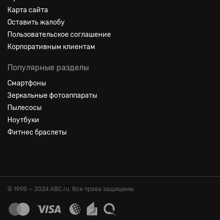
Карта сайта
Оставить жалобу
Пользовательское соглашение
Корпоративным клиентам
Популярные разделы
Смартфоны
Зеркальные фотоаппараты
Пылесосы
Ноутбуки
Фитнес браслеты
© 1998 — 2024 ABC.ru. Все права защищены