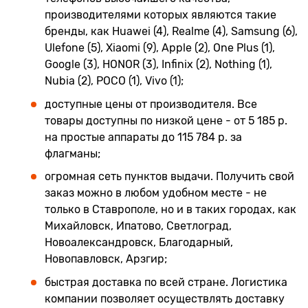
производителями которых являются такие
бренды, как Huawei (4), Realme (4), Samsung (6),
Ulefone (5), Xiaomi (9), Apple (2), One Plus (1),
Google (3), HONOR (3), Infinix (2), Nothing (1),
Nubia (2), POCO (1), Vivo (1);
доступные цены от производителя. Все
товары доступны по низкой цене - от 5 185 р.
на простые аппараты до 115 784 р. за
флагманы;
огромная сеть пунктов выдачи. Получить свой
заказ можно в любом удобном месте - не
только в Ставрополе, но и в таких городах, как
Михайловск, Ипатово, Светлоград,
Новоалександровск, Благодарный,
Новопавловск, Арзгир;
быстрая доставка по всей стране. Логистика
компании позволяет осуществлять доставку