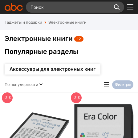
Гаджеты и подарки
Электронные книги
Электронные книги
12
Популярные разделы
Аксессуары для электронных книг
По популярности
Фильтры
-21%
-21%