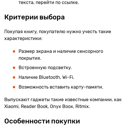
текста, перейти по ссылке.
Критерии выбора
Покупая книгу, покупателю нужно учесть такие
характеристики:
Размер экрана и наличие сенсорного
покрытия.
Встроенную подсветку.
Наличие Bluetooth, Wi-Fi.
Возможность вставить карту-памяти.
Выпускают гаджеты такие известные компании, как
Xiaomi, Reader Book, Onyx Boox, Ritmix.
Особенности покупки