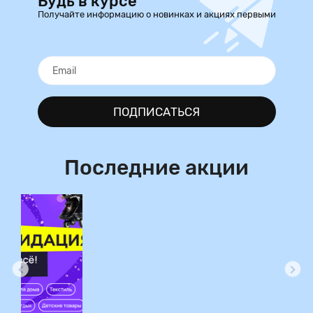
Будь в курсе
Получайте информацию о новинках и акциях первыми
ПОДПИСАТЬСЯ
Последние акции