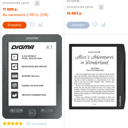
21 125 р.
-
розничная цена
розничная цена
11 888 р.
16 883 р.
Вы экономите 2 987 р. (21%)
В корзину
Заказать
121 отзывов