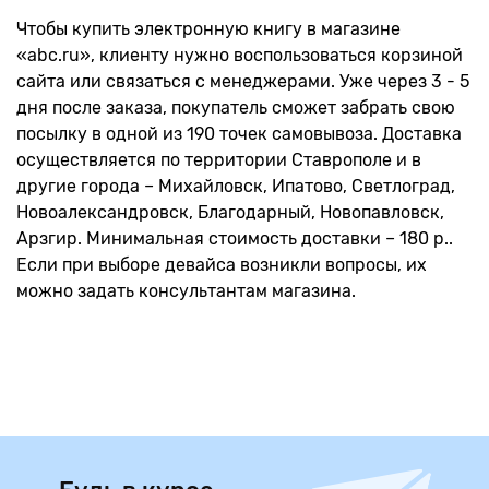
Чтобы купить электронную книгу в магазине
«abc.ru», клиенту нужно воспользоваться корзиной
сайта или связаться с менеджерами. Уже через 3 - 5
дня после заказа, покупатель сможет забрать свою
посылку в одной из 190 точек самовывоза. Доставка
осуществляется по территории Ставрополе и в
другие города – Михайловск, Ипатово, Светлоград,
Новоалександровск, Благодарный, Новопавловск,
Арзгир. Минимальная стоимость доставки – 180 р..
Если при выборе девайса возникли вопросы, их
можно задать консультантам магазина.