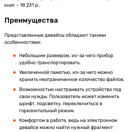
книг – 18 231 р..
Преимущества
Представленные девайсы обладают такими
особенностями:
Небольшим размером, из-за чего прибор
удобно транспортировать.
Увеличенной памятью, из-за чего можно
хранить неограниченное количество файлов.
Возможностью настраивать устройство под
свои нужды. Пользователь может изменить
шрифт, подсветку, переключиться в
горизонтальный режим.
Комфортом в работе, ведь на электронном
девайсе можно найти нужный фрагмент