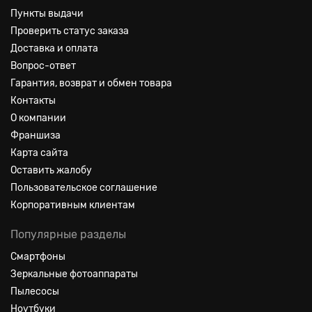
Пункты выдачи
Проверить статус заказа
Доставка и оплата
Вопрос-ответ
Гарантия, возврат и обмен товара
Контакты
О компании
Франшиза
Карта сайта
Оставить жалобу
Пользовательское соглашение
Корпоративным клиентам
Популярные разделы
Смартфоны
Зеркальные фотоаппараты
Пылесосы
Ноутбуки