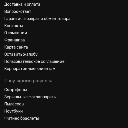
Доставка и оплата
Вопрос-ответ
Гарантия, возврат и обмен товара
Контакты
О компании
Франшиза
Карта сайта
Оставить жалобу
Пользовательское соглашение
Корпоративным клиентам
Популярные разделы
Смартфоны
Зеркальные фотоаппараты
Пылесосы
Ноутбуки
Фитнес браслеты