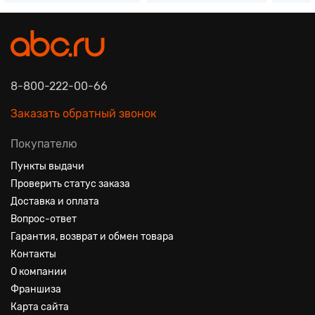
8-800-222-00-66
Заказать обратный звонок
Покупателю
Пункты выдачи
Проверить статус заказа
Доставка и оплата
Вопрос-ответ
Гарантия, возврат и обмен товара
Контакты
О компании
Франшиза
Карта сайта