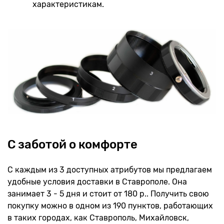
характеристикам.
С заботой о комфорте
С каждым из 3 доступных атрибутов мы предлагаем
удобные условия доставки в Ставрополе. Она
занимает 3 - 5 дня и стоит от 180 р.. Получить свою
покупку можно в одном из 190 пунктов, работающих
в таких городах, как Ставрополь, Михайловск,