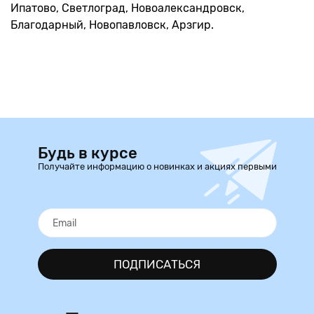
Ипатово, Светлоград, Новоалександровск,
Благодарный, Новопавловск, Арзгир.
Будь в курсе
Получайте информацию о новинках и акциях первыми
ПОДПИСАТЬСЯ