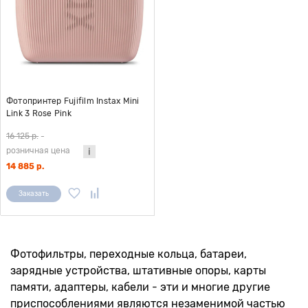
Фотопринтер Fujifilm Instax Mini
Link 3 Rose Pink
16 125 р.
-
розничная цена
14 885 р.
Заказать
Фотофильтры, переходные кольца, батареи,
зарядные устройства, штативные опоры, карты
памяти, адаптеры, кабели - эти и многие другие
приспособлениями являются незаменимой частью