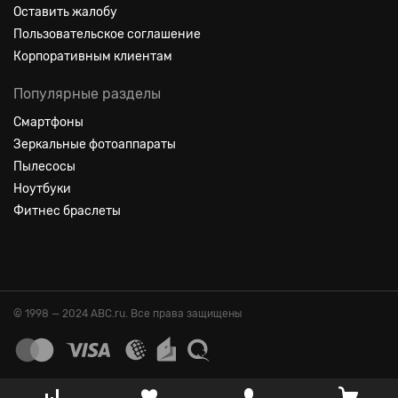
Оставить жалобу
Пользовательское соглашение
Корпоративным клиентам
Популярные разделы
Смартфоны
Зеркальные фотоаппараты
Пылесосы
Ноутбуки
Фитнес браслеты
© 1998 — 2024 ABC.ru. Все права защищены