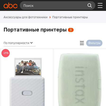
Аксессуары для фототехники
Портативные принтеры
Портативные принтеры
3
По популярности
Фильтры
-21%