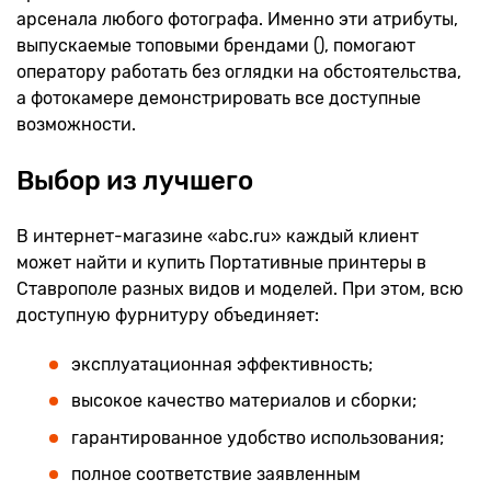
арсенала любого фотографа. Именно эти атрибуты,
выпускаемые топовыми брендами (), помогают
оператору работать без оглядки на обстоятельства,
а фотокамере демонстрировать все доступные
возможности.
Выбор из лучшего
В интернет-магазине «abc.ru» каждый клиент
может найти и купить Портативные принтеры в
Ставрополе разных видов и моделей. При этом, всю
доступную фурнитуру объединяет:
эксплуатационная эффективность;
высокое качество материалов и сборки;
гарантированное удобство использования;
полное соответствие заявленным