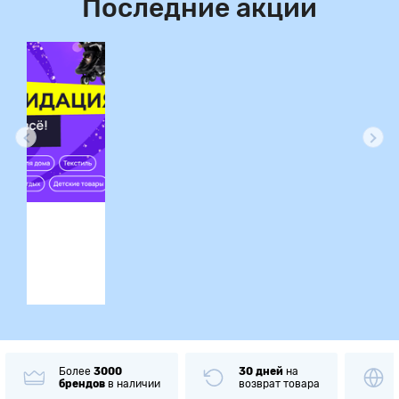
Последние акции
ция
Более
3000
30 дней
на
брендов
в наличии
возврат товара