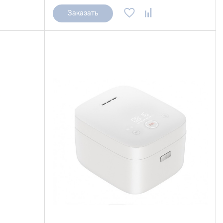
Заказать