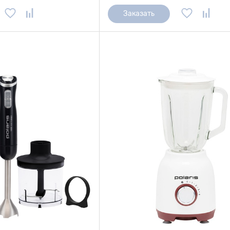
Заказать