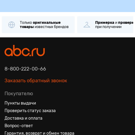
Только
оригинальные
Примерка
и
проверк
товары
известных брендов
при получении
8-800-222-00-66
Заказать обратный звонок
Покупателю
Пункты выдачи
Проверить статус заказа
Доставка и оплата
Вопрос-ответ
Гарантия, возврат и обмен товара