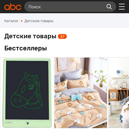
Каталог
Детские товары
Детские товары
37
Бестселлеры