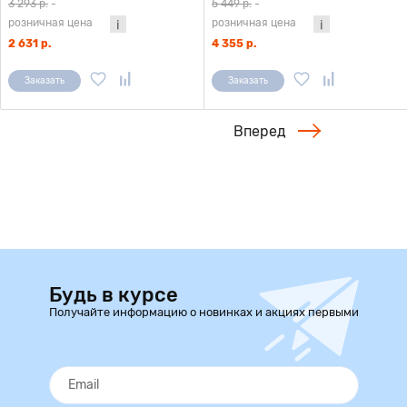
3 293 р.
-
5 449 р.
-
розничная цена
розничная цена
2 631 р.
4 355 р.
Заказать
Заказать
Вперед
Будь в курсе
Получайте информацию о новинках и акциях первыми