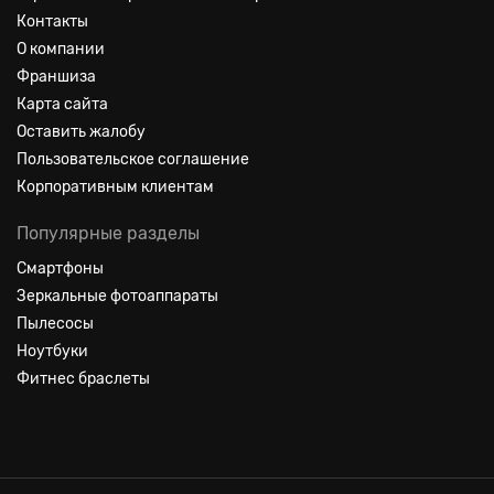
Контакты
О компании
Франшиза
Карта сайта
Оставить жалобу
Пользовательское соглашение
Корпоративным клиентам
Популярные разделы
Смартфоны
Зеркальные фотоаппараты
Пылесосы
Ноутбуки
Фитнес браслеты