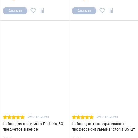
Заказать
Заказать
26 отзывов
25 отзывов
Набор для скетчинга Pictoria 50
Набор цветных карандашей
предметов в кейсе
профессиональный Pictoria 85 шт
в кейсе