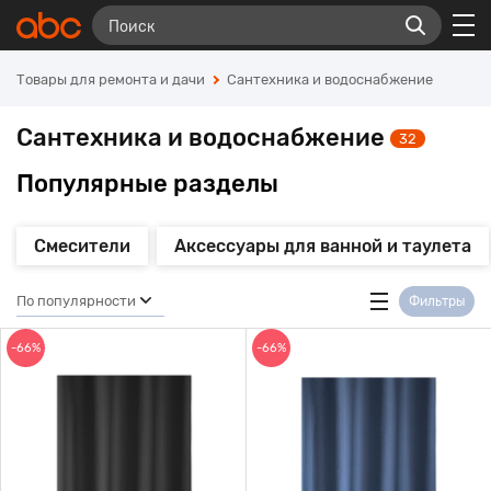
Товары для ремонта и дачи
Сантехника и водоснабжение
Сантехника и водоснабжение
32
Популярные разделы
Смесители
Аксессуары для ванной и таулета
По популярности
Фильтры
-66%
-66%