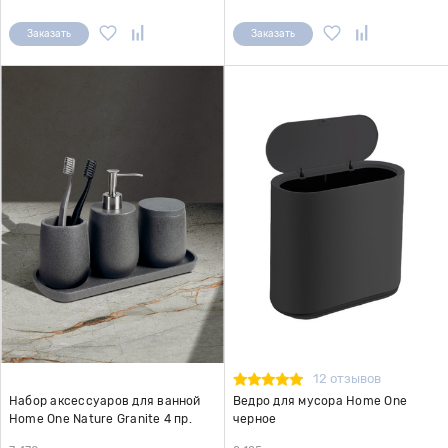
Заказать
Заказать
12 отзывов
Набор аксессуаров для ванной
Ведро для мусора Home One
Home One Nature Granite 4 пр.
черное