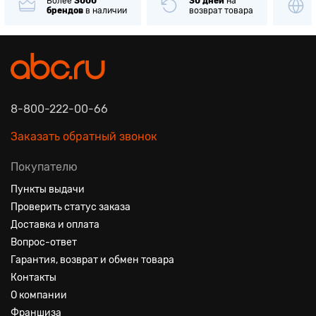
Более
3000
30 дней
на
брендов
в наличии
возврат товара
8-800-222-00-66
Заказать обратный звонок
Покупателю
Пункты выдачи
Проверить статус заказа
Доставка и оплата
Вопрос-ответ
Гарантия, возврат и обмен товара
Контакты
О компании
Франшиза