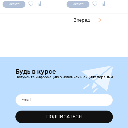
Заказать
Заказать
Вперед
Будь в курсе
Получайте информацию о новинках и акциях первыми
ПОДПИСАТЬСЯ