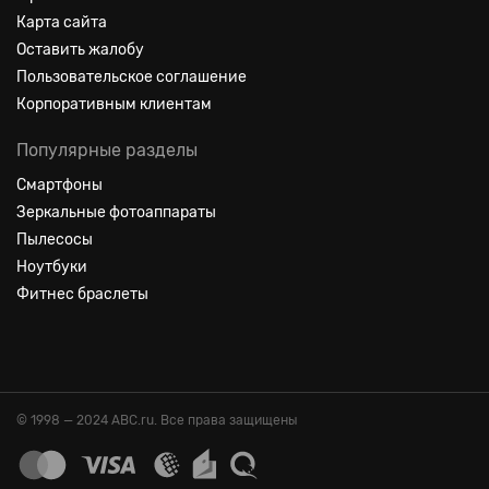
Карта сайта
Оставить жалобу
Пользовательское соглашение
Корпоративным клиентам
Популярные разделы
Смартфоны
Зеркальные фотоаппараты
Пылесосы
Ноутбуки
Фитнес браслеты
© 1998 — 2024 ABC.ru. Все права защищены