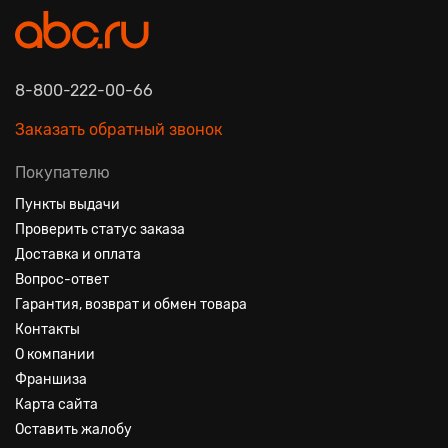
8-800-222-00-66
Заказать обратный звонок
Покупателю
Пункты выдачи
Проверить статус заказа
Доставка и оплата
Вопрос-ответ
Гарантия, возврат и обмен товара
Контакты
О компании
Франшиза
Карта сайта
Оставить жалобу