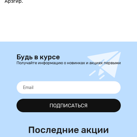
Арзгир.
Будь в курсе
Получайте информацию о новинках и акциях первыми
ПОДПИСАТЬСЯ
Последние акции