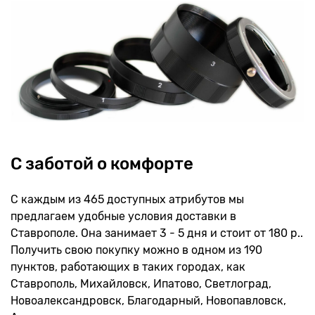
С заботой о комфорте
С каждым из 465 доступных атрибутов мы
предлагаем удобные условия доставки в
Ставрополе. Она занимает 3 - 5 дня и стоит от 180 р..
Получить свою покупку можно в одном из 190
пунктов, работающих в таких городах, как
Ставрополь, Михайловск, Ипатово, Светлоград,
Новоалександровск, Благодарный, Новопавловск,