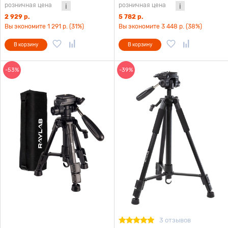
розничная цена
розничная цена
2 929 р.
5 782 р.
Вы экономите 1 291 р. (31%)
Вы экономите 3 448 р. (38%)
В корзину
В корзину
-53%
-39%
3 отзывов