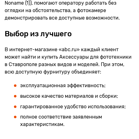
Noname (1)), помогают оператору работать без
оглядки на обстоятельства, а фотокамере
демонстрировать все доступные возможности.
Выбор из лучшего
В интернет-магазине «abc.ru» каждый клиент
может найти и купить Аксессуары для фототехники
в Ставрополе разных видов и моделей. При этом,
всю доступную фурнитуру объединяет:
эксплуатационная эффективность;
высокое качество материалов и сборки;
гарантированное удобство использования;
полное соответствие заявленным
характеристикам.