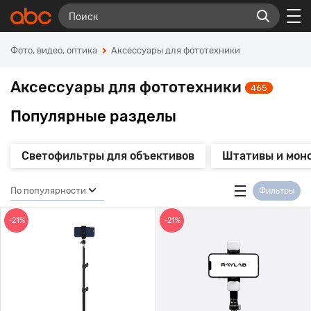
Фото, видео, оптика
Аксессуары для фототехники
Аксессуары для фототехники
465
Популярные разделы
Светофильтры для объективов
Штативы и мон
По популярности
Фильтры
-21%
-21%