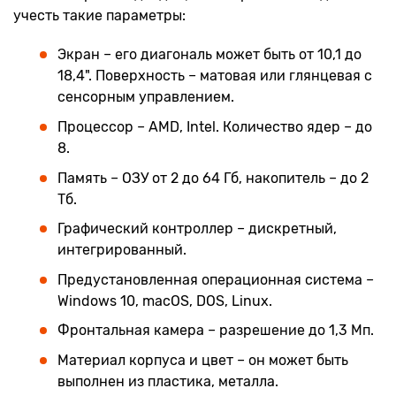
учесть такие параметры:
Экран – его диагональ может быть от 10,1 до
18,4". Поверхность – матовая или глянцевая с
сенсорным управлением.
Процессор – AMD, Intel. Количество ядер – до
8.
Память – ОЗУ от 2 до 64 Гб, накопитель – до 2
Тб.
Графический контроллер – дискретный,
интегрированный.
Предустановленная операционная система –
Windows 10, macOS, DOS, Linux.
Фронтальная камера – разрешение до 1,3 Мп.
Материал корпуса и цвет – он может быть
выполнен из пластика, металла.