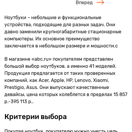
Вперед
Ноутбуки – небольшие и функциональные
устройства, подходящие для разных задач. Они
давно заменили крупногабаритные стационарные
компьютеры. Их основное преимущество
заключается в небольшом размере и мощности.с
В магазине «abc.ru» покупателям представлен
большой выбор ноутбуков, а именно 41 моделей.
Продукция предлагается от таких проверенных
компаний, как Acer, Apple, HP, Lenovo, Xiaomi,
Prestigio, Asus. Они выпускают качественные
девайсы, цена которых колеблется в пределах 15 857
р.-395 113 р..
Критерии выбора
Покупая ноутбук, покупателю нужно учесть цель,