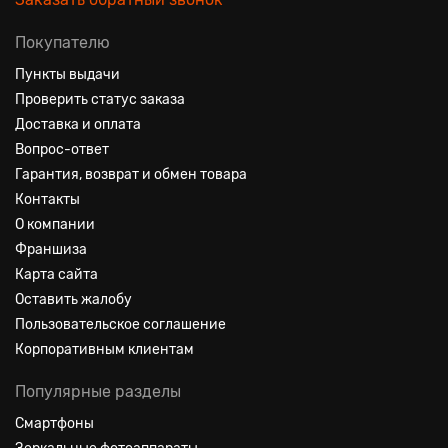
Покупателю
Пункты выдачи
Проверить статус заказа
Доставка и оплата
Вопрос-ответ
Гарантия, возврат и обмен товара
Контакты
О компании
Франшиза
Карта сайта
Оставить жалобу
Пользовательское соглашение
Корпоративным клиентам
Популярные разделы
Смартфоны