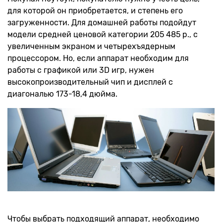
для которой он приобретается, и степень его
загруженности. Для домашней работы подойдут
модели средней ценовой категории 205 485 р., с
увеличенным экраном и четырехъядерным
процессором. Но, если аппарат необходим для
работы с графикой или 3D игр, нужен
высокопроизводительный чип и дисплей с
диагональю 173-18,4 дюйма.
Чтобы выбрать подходящий аппарат, необходимо