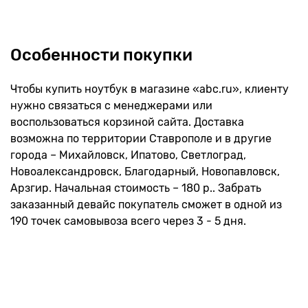
Особенности покупки
Чтобы купить ноутбук в магазине «abc.ru», клиенту
нужно связаться с менеджерами или
воспользоваться корзиной сайта. Доставка
возможна по территории Ставрополе и в другие
города – Михайловск, Ипатово, Светлоград,
Новоалександровск, Благодарный, Новопавловск,
Арзгир. Начальная стоимость – 180 р.. Забрать
заказанный девайс покупатель сможет в одной из
190 точек самовывоза всего через 3 - 5 дня.