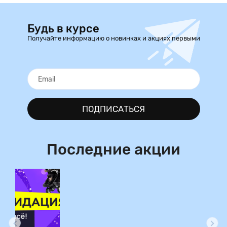
Будь в курсе
Получайте информацию о новинках и акциях первыми
ПОДПИСАТЬСЯ
Последние акции