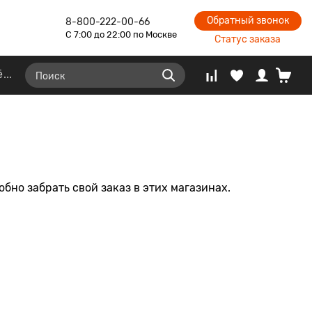
Обратный звонок
8-800-222-00-66
С 7:00 до 22:00 по Москве
Статус заказа
ё
бно забрать свой заказ в этих магазинах.