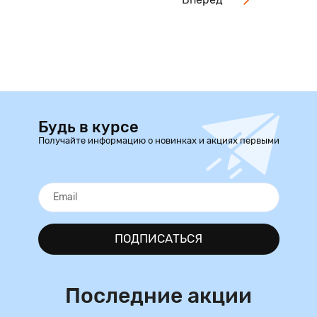
Будь в курсе
Получайте информацию о новинках и акциях первыми
ПОДПИСАТЬСЯ
Последние акции