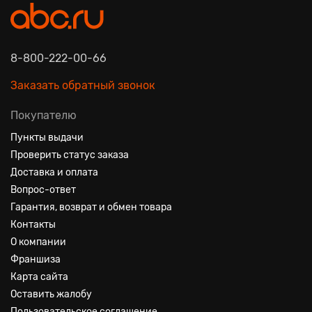
8-800-222-00-66
Заказать обратный звонок
Покупателю
Пункты выдачи
Проверить статус заказа
Доставка и оплата
Вопрос-ответ
Гарантия, возврат и обмен товара
Контакты
О компании
Франшиза
Карта сайта
Оставить жалобу
Пользовательское соглашение