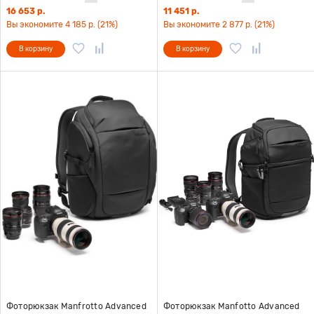
16 653 р.
11 451 р.
Вы экономите 4 185 р. (21%)
Вы экономите 2 877 р. (21%)
В корзину
В корзину
Фоторюкзак Manfrotto Advanced
Фоторюкзак Manfotto Advanced