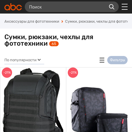
Аксессуары для фототехники
Сумки, рюкзаки, чехлы для фототе
Сумки, рюкзаки, чехлы для
фототехники
65
По популярности
Фильтры
-21%
-21%