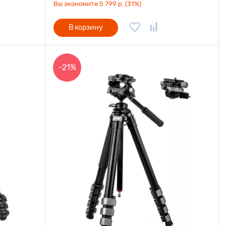
Вы экономите 5 799 р. (31%)
В корзину
-21%