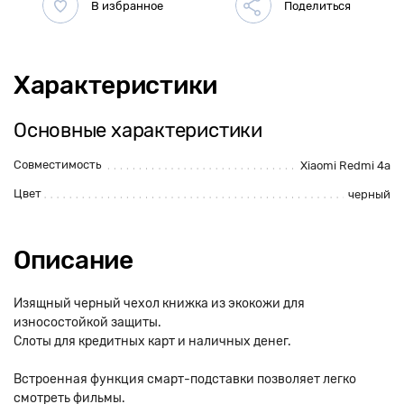
Характеристики
Основные характеристики
Совместимость
Xiaomi Redmi 4a
Цвет
черный
Описание
Изящный черный чехол книжка из экокожи для
износостойкой защиты.
Слоты для кредитных карт и наличных денег.
Встроенная функция смарт-подставки позволяет легко
смотреть фильмы.