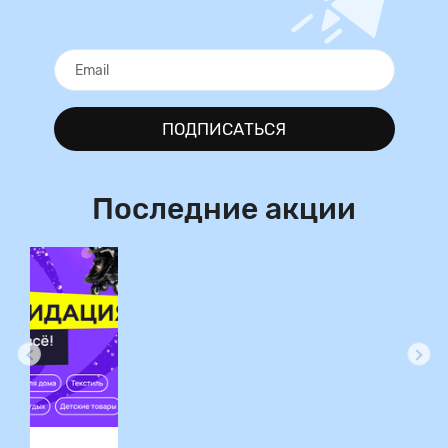
ПОДПИСАТЬСЯ
Последние акции