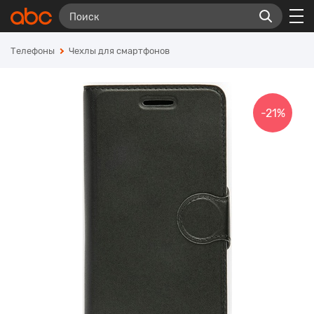
Телефоны
Чехлы для смартфонов
-21%