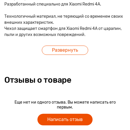
Разработанный специально для Xiaomi Redmi 4A.
Технологичный материал, не теряющий со временем своих
внешних характеристик.
Чехол защищает смартфон для Xiaomi Redmi 4A от царапин,
пыли и других возможных повреждений.
Точное соответствие вырезов чехла под функциональные
Развернуть
разъемы.
Отзывы о товаре
Еще нет ни одного отзыва. Вы можете написать его
первым.
Написать отзыв