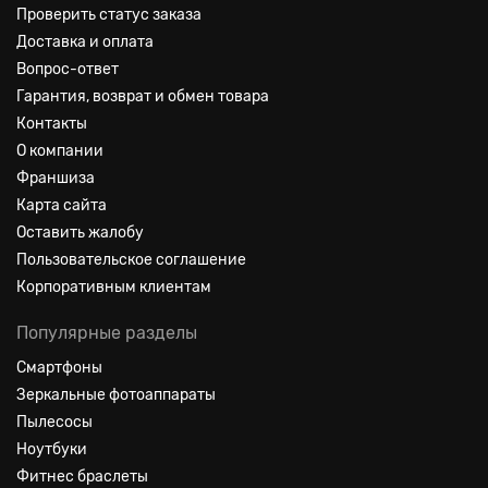
Проверить статус заказа
Доставка и оплата
Вопрос-ответ
Гарантия, возврат и обмен товара
Контакты
О компании
Франшиза
Карта сайта
Оставить жалобу
Пользовательское соглашение
Корпоративным клиентам
Популярные разделы
Смартфоны
Зеркальные фотоаппараты
Пылесосы
Ноутбуки
Фитнес браслеты