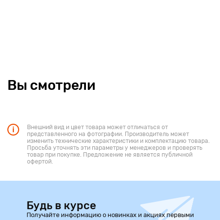
Вы смотрели
Внешний вид и цвет товара может отличаться от
представленного на фотографии. Производитель может
изменить технические характеристики и комплектацию товара.
Просьба уточнять эти параметры у менеджеров и проверять
товар при покупке. Предложение не является публичной
офертой.
Будь в курсе
Получайте информацию о новинках и акциях первыми