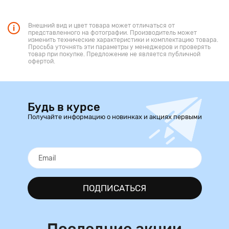
Внешний вид и цвет товара может отличаться от
представленного на фотографии. Производитель может
изменить технические характеристики и комплектацию товара.
Просьба уточнять эти параметры у менеджеров и проверять
товар при покупке. Предложение не является публичной
офертой.
Будь в курсе
Получайте информацию о новинках и акциях первыми
ПОДПИСАТЬСЯ