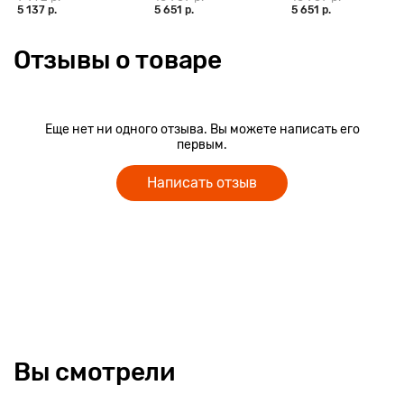
5 137 р.
5 651 р.
5 651 р.
Отзывы о товаре
Еще нет ни одного отзыва. Вы можете написать его
первым.
Написать отзыв
Вы смотрели