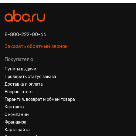
8-800-222-00-66
Заказать обратный звонок
Покупателю
Пункты выдачи
Проверить статус заказа
Доставка и оплата
Вопрос-ответ
Гарантия, возврат и обмен товара
Контакты
О компании
Франшиза
Карта сайта