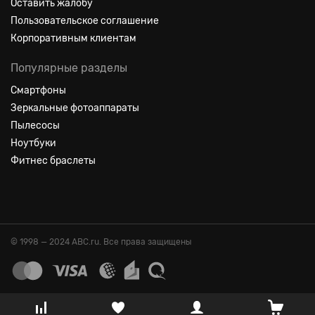
Оставить жалобу
Пользовательское соглашение
Корпоративным клиентам
Популярные разделы
Смартфоны
Зеркальные фотоаппараты
Пылесосы
Ноутбуки
Фитнес браслеты
© 1998 — 2024 ABC.ru. Все права защищены