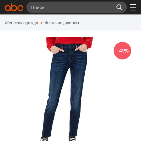
Женская одежда
Женские джинсы
-49%