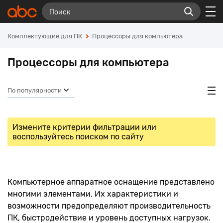
Комплектующие для ПК
Процессоры для компьютера
Процессоры для компьютера
По популярности
Измените критерии фильтрации или
воспользуйтесь поиском по сайту
Компьютерное аппаратное оснащение представлено
многими элементами. Их характеристики и
возможности предопределяют производительность
ПК, быстродействие и уровень доступных нагрузок.