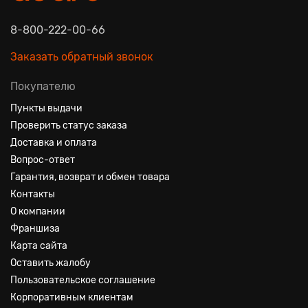
8-800-222-00-66
Заказать обратный звонок
Покупателю
Пункты выдачи
Проверить статус заказа
Доставка и оплата
Вопрос-ответ
Гарантия, возврат и обмен товара
Контакты
О компании
Франшиза
Карта сайта
Оставить жалобу
Пользовательское соглашение
Корпоративным клиентам