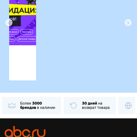
ция
Более
3000
30 дней
на
брендов
в наличии
возврат товара