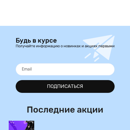
Будь в курсе
Получайте информацию о новинках и акциях первыми
ПОДПИСАТЬСЯ
Последние акции