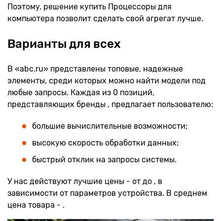
Поэтому, решение купить Процессоры для
компьютера позволит сделать свой агрегат лучше.
Варианты для всех
В «abc.ru» представлены топовые, надежные
элементы, среди которых можно найти модели под
любые запросы. Каждая из 0 позиций,
представляющих бренды , предлагает пользователю:
большие вычислительные возможности;
высокую скорость обработки данных;
быстрый отклик на запросы системы.
У нас действуют лучшие цены - от до , в
зависимости от параметров устройства. В среднем
цена товара - .