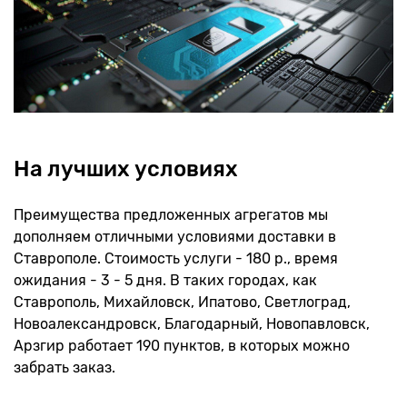
На лучших условиях
Преимущества предложенных агрегатов мы
дополняем отличными условиями доставки в
Ставрополе. Стоимость услуги - 180 р., время
ожидания - 3 - 5 дня. В таких городах, как
Ставрополь, Михайловск, Ипатово, Светлоград,
Новоалександровск, Благодарный, Новопавловск,
Арзгир работает 190 пунктов, в которых можно
забрать заказ.