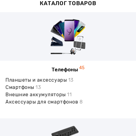
КАТАЛОГ ТОВАРОВ
45
Телефоны
Планшеты и аксессуары
13
Смартфоны
13
Внешние аккумуляторы
11
Аксессуары для смартфонов
8