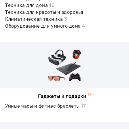
Техника для дома
10
Техника для красоты и здоровья
1
Климатическая техника
3
Оборудование для умного дома
4
17
Гаджеты и подарки
Умные часы и фитнес браслеты
17