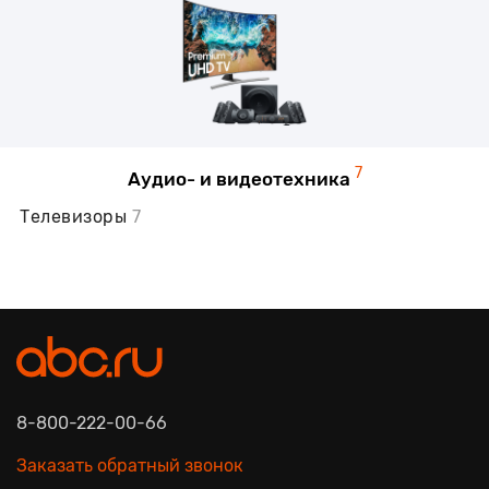
7
Аудио- и видеотехника
Телевизоры
7
8-800-222-00-66
Заказать обратный звонок