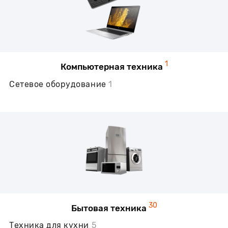
1
Компьютерная техника
Сетевое оборудование
1
30
Бытовая техника
Техника для кухни
5