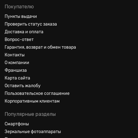
Покупателю
Пункты выдачи
Проверить статус заказа
Доставка и оплата
Вопрос-ответ
Гарантия, возврат и обмен товара
Контакты
О компании
Франшиза
Карта сайта
Оставить жалобу
Пользовательское соглашение
Корпоративным клиентам
Популярные разделы
Смартфоны
Зеркальные фотоаппараты