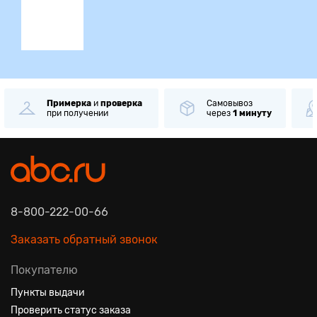
Примерка
и
проверка
Самовывоз
при получении
через
1 минуту
8-800-222-00-66
Заказать обратный звонок
Покупателю
Пункты выдачи
Проверить статус заказа