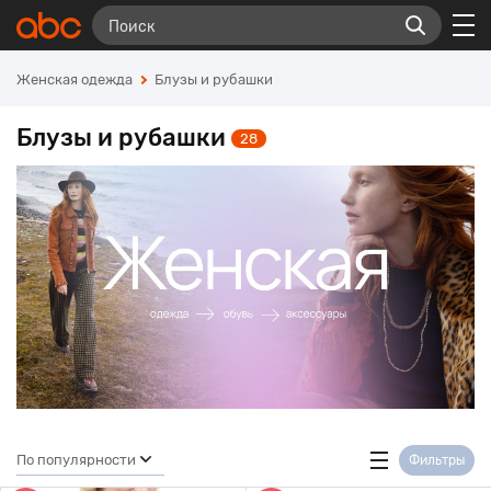
Женская одежда
Блузы и рубашки
Блузы и рубашки
28
По популярности
Фильтры