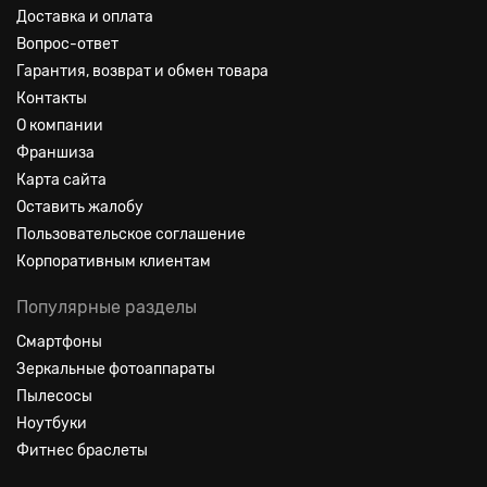
Доставка и оплата
Вопрос-ответ
Гарантия, возврат и обмен товара
Контакты
О компании
Франшиза
Карта сайта
Оставить жалобу
Пользовательское соглашение
Корпоративным клиентам
Популярные разделы
Смартфоны
Зеркальные фотоаппараты
Пылесосы
Ноутбуки
Фитнес браслеты